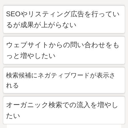
SEOやリスティング広告を行ってい
るが成果が上がらない
ウェブサイトからの問い合わせをも
っと増やしたい
検索候補にネガティブワードが表示さ
れる
オーガニック検索での流入を増やし
たい