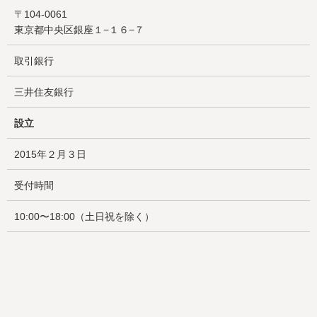
〒104-0061
東京都中央区銀座１−１６−７
取引銀行
三井住友銀行
設立
2015年２月３日
受付時間
10:00〜18:00（土日祝を除く）