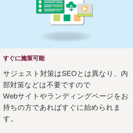
すぐに施策可能
サジェスト対策はSEOとは異なり、内
部対策などは不要ですので
Webサイトやランディングページをお
持ちの方であればすぐに始められま
す。