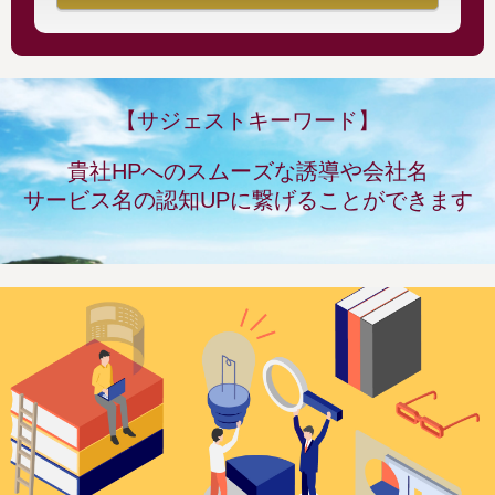
【サジェストキーワード】
貴社HPへのスムーズな誘導や会社名
サービス名の認知UPに繋げることができます