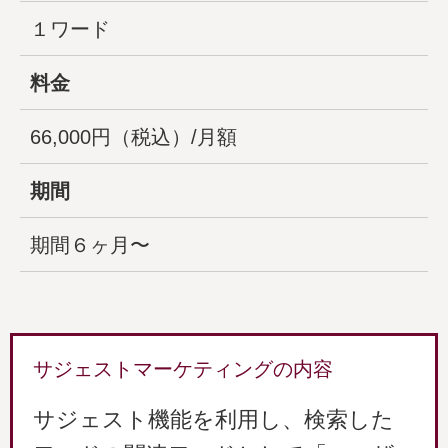
１ワード
料金
66,000円（税込）/月額
期間
期間６ヶ月〜
サジェストマーケティングの内容
サジェスト機能を利用し、検索した