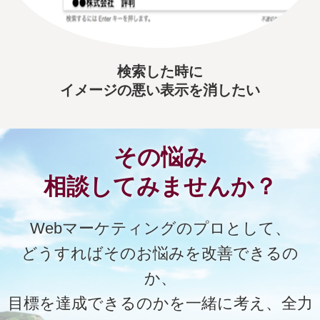
検索した時に
イメージの悪い表示を消したい
その悩み
相談してみませんか？
Webマーケティングのプロとして、
どうすればそのお悩みを改善できるの
か、
目標を達成できるのかを一緒に考え、全力