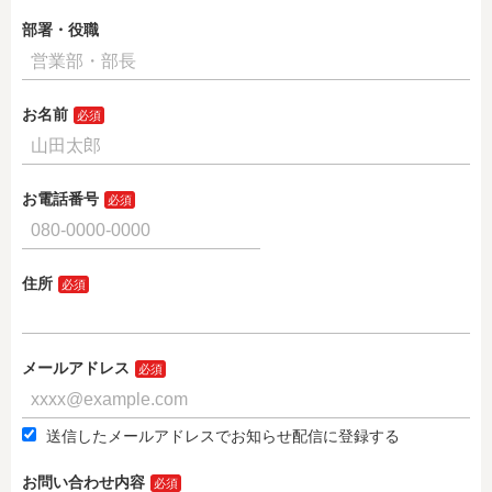
部署・役職
お名前
お電話番号
住所
メールアドレス
送信したメールアドレスでお知らせ配信に登録する
お問い合わせ内容