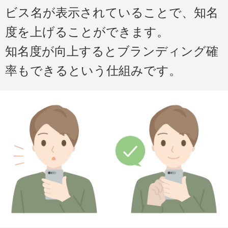
ビス名が表示されていることで、知名
度を上げることができます。
知名度が向上するとブランディング確
率もできるという仕組みです。