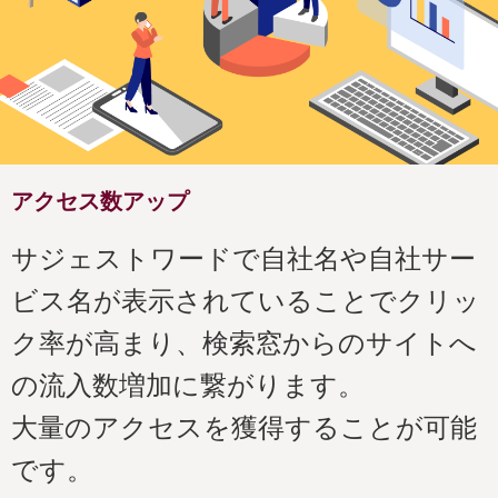
アクセス数アップ
サジェストワードで自社名や自社サー
ビス名が表示されていることでクリッ
ク率が高まり、検索窓からのサイトへ
の流入数増加に繋がります。
大量のアクセスを獲得することが可能
です。