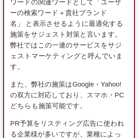
ワードの関連ワードとして「ユーザ
ーの検索ワード＋貴社ブランド
名」 と表示させるように最適化する
施策をサジェスト対策と言います。
弊社ではこの一連のサービスをサジ
ェストマーケティングと呼んでいま
す。
また、弊社の施策はGoogle・Yahoo!
の双方に対応しており、スマホ・PC
どちらも施策可能です。
PR予算をリスティング広告に使われ
る企業様が多いですが、業種によっ