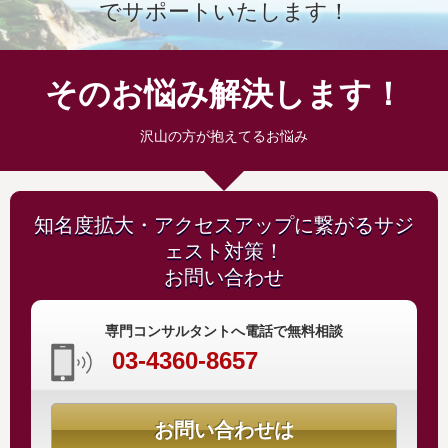
でサポートいたします！
そのお悩み解決します！
沢山の方が抱えてるお悩み
知名度拡大・アクセスアップに繋がるサジ
ェスト対策！
お問い合わせ
専門コンサルタントへ電話で無料相談
03-4360-8657
お問い合わせは