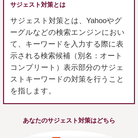
サジェスト対策とは
サジェスト対策とは、Yahooやグ
ーグルなどの検索エンジンにおい
て、キーワードを入力する際に表
示される検索候補（別名：オート
コンプリート）表示部分のサジェ
ストキーワードの対策を行うこと
を指します。
あなたのサジェスト対策はどちら