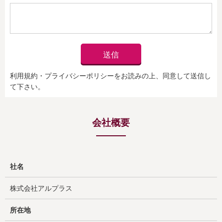
送信
利用規約・プライバシーポリシーをお読みの上、同意して送信し
て下さい。
会社概要
社名
株式会社アルプラス
所在地