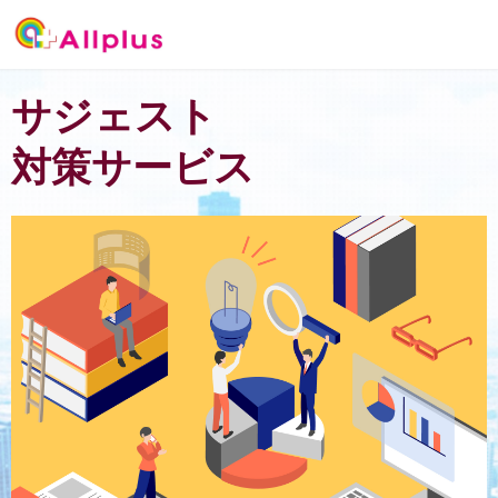
サジェスト
対策サービス