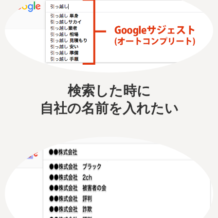
検索した時に
自社の名前を入れたい