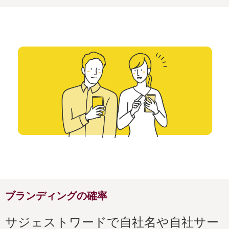
ブランディングの確率
サジェストワードで自社名や自社サー