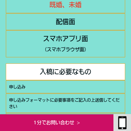
既婚、未婚
配信面
スマホアプリ面
（スマホブラウザ面）
入稿に必要なもの
申し込み
申し込みフォーマットに必要事項をご記入の上送信してくだ
さい
ターゲット設定
1分でお問い合わせ