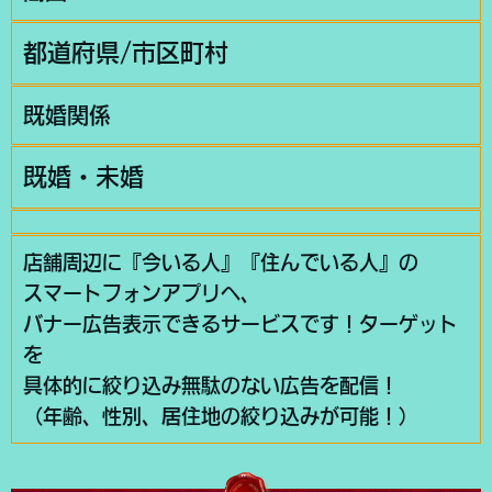
都道府県/市区町村
既婚関係
既婚・未婚
店舗周辺に『今いる人』『住んでいる人』の
スマートフォンアプリへ、
バナー広告表示できるサービスです！ターゲット
を
具体的に絞り込み無駄のない広告を配信！
（年齢、性別、居住地の絞り込みが可能！）