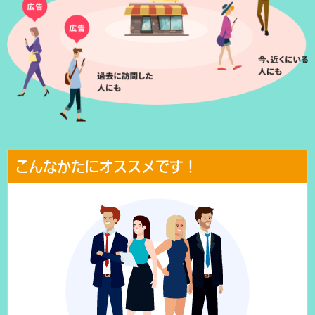
こんなかたにオススメです！