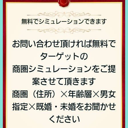
無料でシミュレーションできます
お問い合わせ頂ければ無料で
ターゲットの
商圏シミュレーションをご提
案させて頂きます
商圏（住所）×年齢層×男女
指定×既婚・未婚をお聞かせ
ください