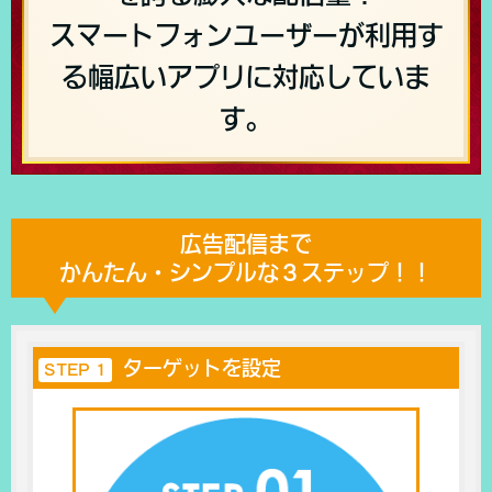
スマートフォンユーザーが利用す
る幅広いアプリに対応していま
す。
広告配信まで
かんたん・シンプルな３ステップ！！
ターゲットを設定
STEP 1