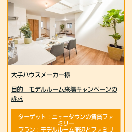
大手ハウスメーカー様
目的 モデルルーム来場キャンペーンの
訴求
ターゲット：ニュータウンの賃貸ファ
ミリー
プラン：モデルルーム周辺とファミリ