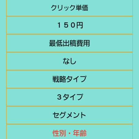
クリック単価
１５０円
最低出稿費用
なし
戦略タイプ
３タイプ
セグメント
性別・年齢