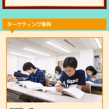
ターゲティング事例