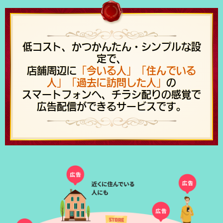
低コスト、かつかんたん・シンプルな設
定で、
店舗周辺に
「今いる人」「住んでいる
人」「過去に訪問した人」
の
スマートフォンへ、チラシ配りの感覚で
広告配信ができるサービスです。