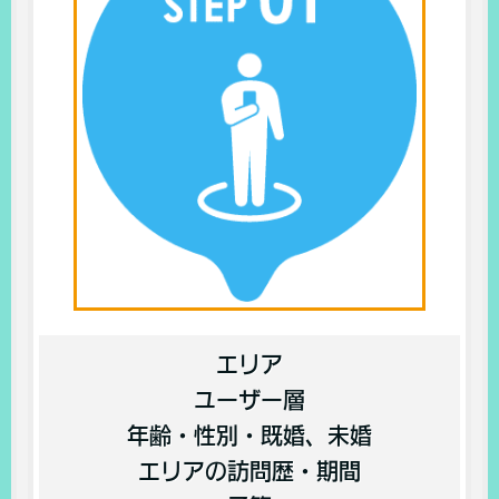
エリア
ユーザー層
年齢・性別・既婚、未婚
エリアの訪問歴・期間