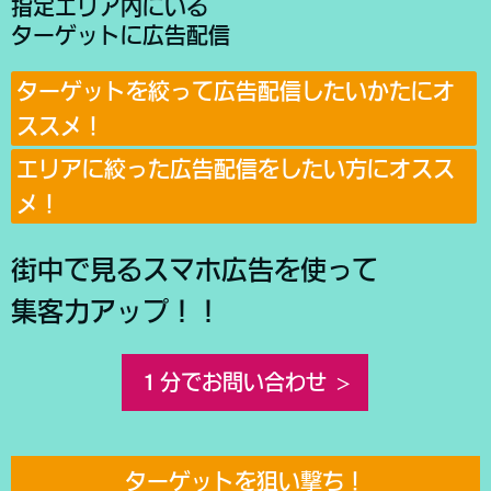
指定エリア内にいる
ターゲットに広告配信
ターゲットを絞って広告配信したいかたにオ
ススメ！
エリアに絞った広告配信をしたい方にオスス
メ！
街中で見るスマホ広告を使って
集客力アップ！！
１分でお問い合わせ
ターゲットを狙い撃ち！