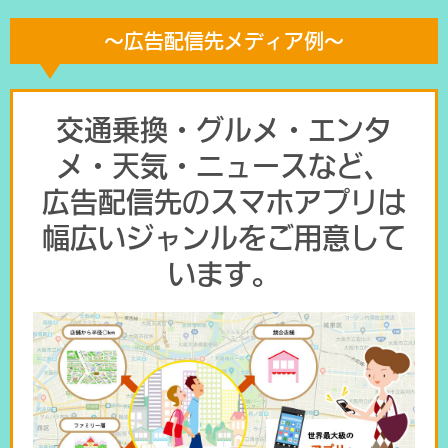
～広告配信先メディア例～
交通乗換・グルメ・エンタ
メ・天気・ニュースなど、
広告配信先のスマホアプリは
幅広いジャンルをご用意して
います。