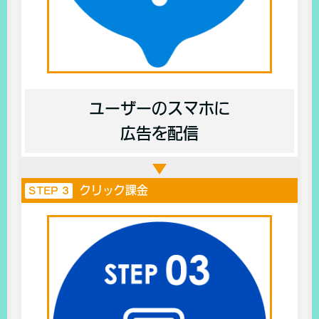
ユーザーのスマホに
広告を配信
クリック課金
STEP 3