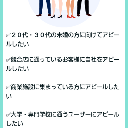
✅２０代・３０代の未婚の方に向けてアピー
ルしたい
✅競合店に通っているお客様に自社をアピー
ルしたい
✅商業施設に集まっている方にアピールした
い
✅大学・専門学校に通うユーザーにアピール
したい