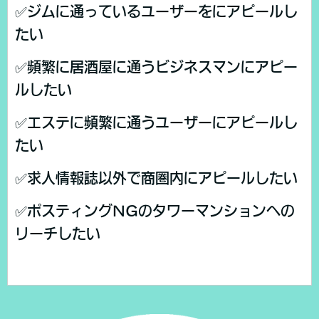
✅ジムに通っているユーザーをにアピールし
たい
✅頻繁に居酒屋に通うビジネスマンにアピー
ルしたい
✅エステに頻繁に通うユーザーにアピールし
たい
✅求人情報誌以外で商圏内にアピールしたい
✅ポスティングNGのタワーマンションへの
リーチしたい