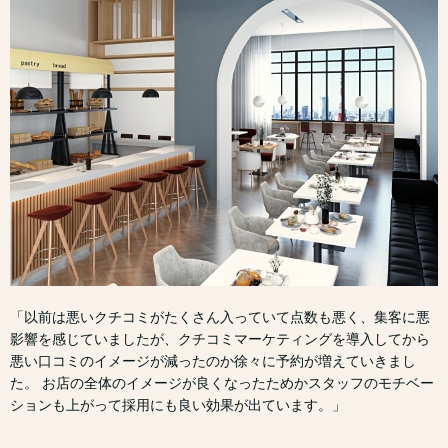
「以前は悪いクチコミがたくさん入っていて点数も悪く、集客に悪
影響を感じていましたが、クチコミマーケティングを導入してから
悪い口コミのイメージが減ったのか徐々に予約が増えていきまし
た。 お店の全体のイメージが良くなったためかスタッフのモチベー
ションも上がって採用にも良い効果が出ています。」