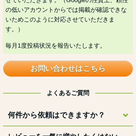
の低いアカウントからでは掲載が確認できな
いためこのように対応させていただきま
す。）
毎月1度投稿状況を報告いたします。
お問い合わせはこちら
よくあるご質問
何件から依頼はできますか？