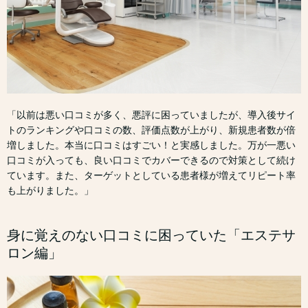
「以前は悪い口コミが多く、悪評に困っていましたが、導入後サイ
トのランキングや口コミの数、評価点数が上がり、新規患者数が倍
増しました。本当に口コミはすごい！と実感しました。万が一悪い
口コミが入っても、良い口コミでカバーできるので対策として続け
ています。また、ターゲットとしている患者様が増えてリピート率
も上がりました。」
身に覚えのない口コミに困っていた「エステサ
ロン編」