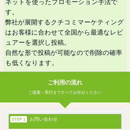
ネットを使ったプロモーション手法で
す。
弊社が展開するクチコミマーケティング
はお客様に合わせて全国から最適なレビ
ュアーを選択し投稿。
自然な形で投稿が可能なので削除の確率
も低くなります。
ご利用の流れ
ご提案～実行まですべてお任せください
お問い合わせ
STEP 1