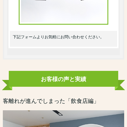
下記フォームよりお気軽にお問い合わせください。
お客様の声と実績
客離れが進んでしまった「飲食店編」