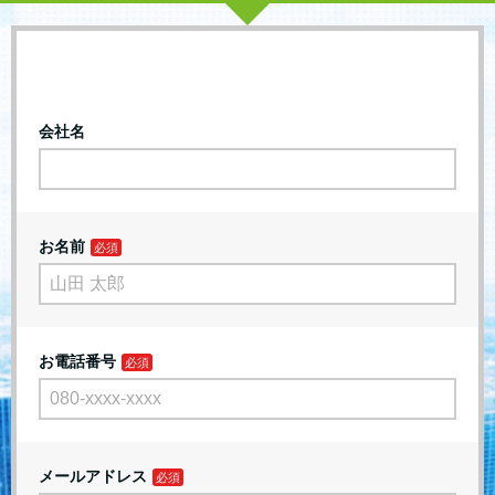
会社名
お名前
お電話番号
メールアドレス