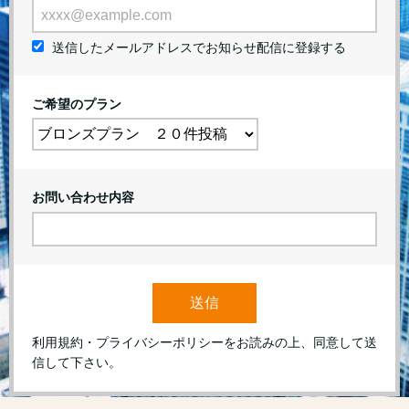
送信したメールアドレスでお知らせ配信に登録する
ご希望のプラン
お問い合わせ内容
送信
利用規約・プライバシーポリシーをお読みの上、同意して送
信して下さい。