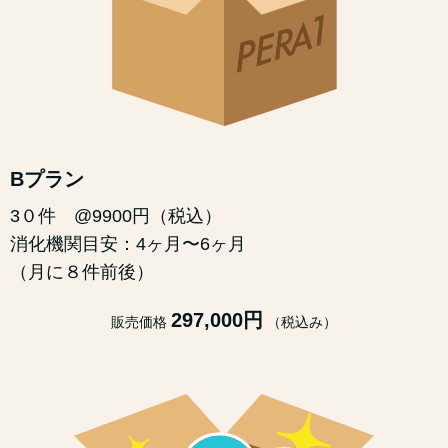
Bプラン
3０件 @9900円（税込）
消化機関目安：4ヶ月〜6ヶ月
（月に８件前後）
297,000円
販売価格
（税込み）