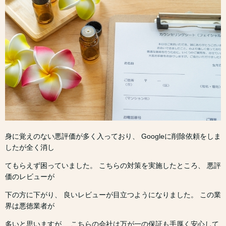
身に覚えのない悪評価が多く入っており、 Googleに削除依頼をしま
したが全く消し
てもらえず困っていました。 こちらの対策を実施したところ、 悪評
価のレビューが
下の方に下がり、 良いレビューが目立つようになりました。 この業
界は悪徳業者が
多いと思いますが、 こちらの会社は万が一の保証も手厚く安心して