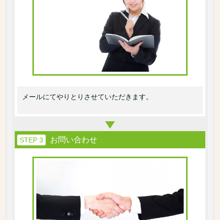
メールにてやりとりさせていただきます。
お問い合わせ
STEP 3