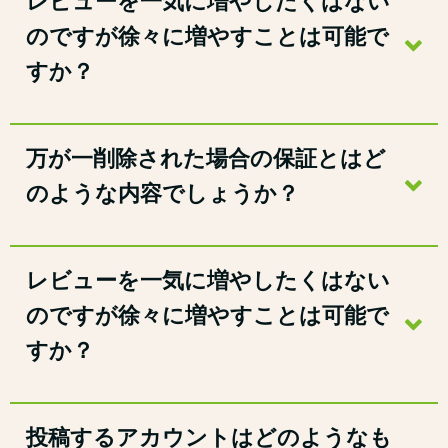
レビューを一気に増やしたくはない
のですが徐々に増やすことは可能で
すか？
万が一削除された場合の保証とはど
のような内容でしょうか？
レビューを一気に増やしたくはない
のですが徐々に増やすことは可能で
すか？
投稿するアカウントはどのようなも