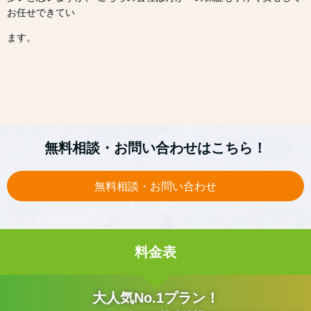
お任せできてい
ます。
無料相談・お問い合わせはこちら！
無料相談・お問い合わせ
料金表
大人気No.1プラン！