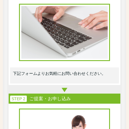
下記フォームよりお気軽にお問い合わせください。
ご提案・お申し込み
STEP 2