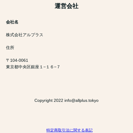
運営会社
会社名
株式会社アルプラス
住所
〒104-0061
東京都中央区銀座１−１６−７
Copyright 2022 info@allplus.tokyo
特定商取引法に関する表記