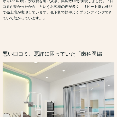
がりいつの間にか競合を追い抜き、集客数UPが実現しました。「口
コミが良かったから」というお客様の声が多く、リピート率も伸び
て売上増が実現しています。低予算で効率よくブランディングでき
ていて助かっています。」
悪い口コミ、悪評に困っていた「歯科医編」