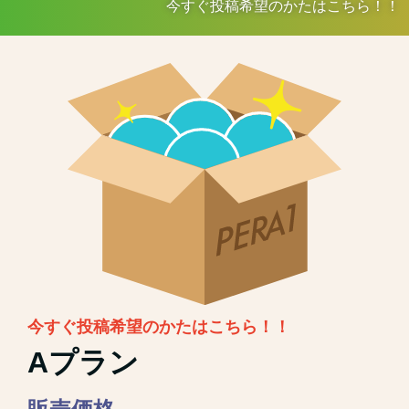
今すぐ投稿希望のかたはこちら！！
今すぐ投稿希望のかたはこちら！！
Aプラン