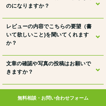
のになりますか？
レビューの内容でこちらの要望（書
いて欲しいこと)を聞いてくれます
か？
文章の確認や写真の投稿はお願いで
きますか？
無料相談・お問い合わせフォーム