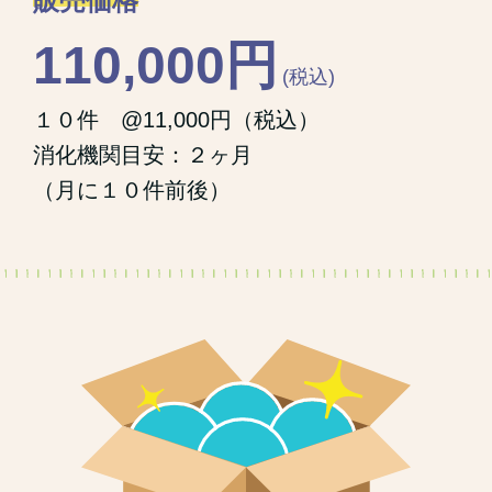
販売価格
110,000円
(税込)
１０件 @11,000円（税込）
消化機関目安：２ヶ月
（月に１０件前後）