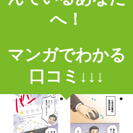
へ！
マンガでわかる
口コミ↓↓↓