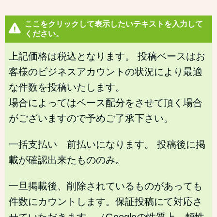
ここをクリックして表示したいテキストを入力して
ください。
上記価格は税込となります。 投稿ペースはお
客様のビジネスアカウントの状況により最適
な件数を投稿いたします。
場合によってはペース配分をさせて頂く場合
がございますので予めご了承下さい。
一括支払い 前払いになります。 投稿後に掲
載が確認出来たもののみ。
一旦掲載後、削除されているものがあっても
件数にカウントします。保証投稿にて対応さ
せていただきます。（Googleの性質上、頼性