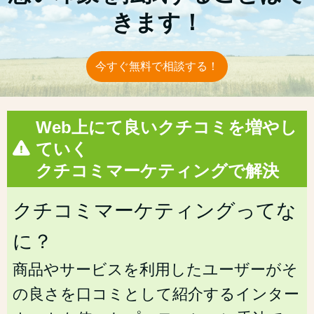
きます！
今すぐ無料で相談する！
Web上にて良いクチコミを増やし
ていく
クチコミマーケティングで解決
クチコミマーケティングってな
に？
商品やサービスを利用したユーザーがそ
の良さを口コミとして紹介するインター