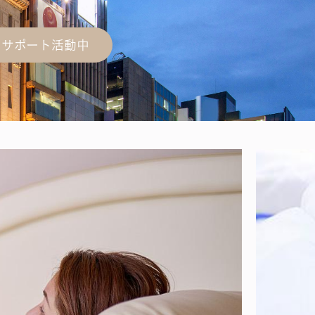
c にてサポート活動中