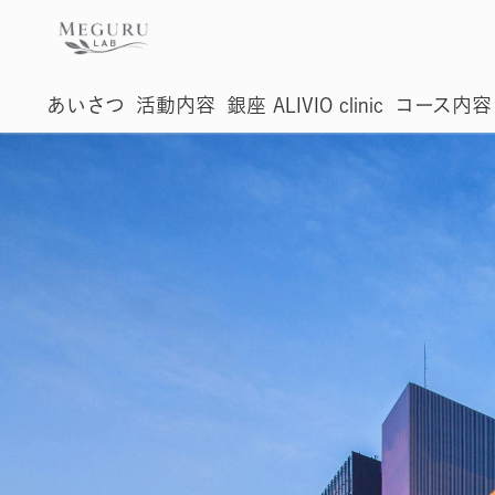
あいさつ
活動内容
銀座 ALIVIO clinic
コース内容