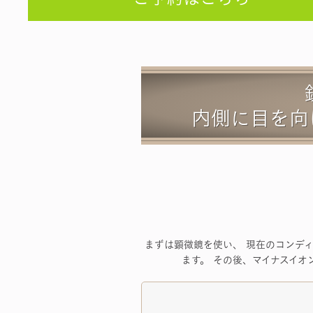
内側に目を向
まずは顕微鏡を使い、 現在のコンディ
ます。 その後、マイナスイオン