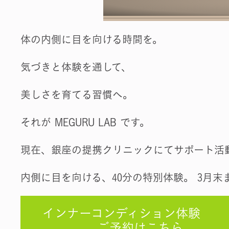
体の内側に目を向ける時間を。
気づきと体験を通して、
美しさを育てる習慣へ。
それが MEGURU LAB です。
現在、銀座の提携クリニックにてサポート活
内側に目を向ける、40分の特別体験。 3月末
インナーコンディション体
ご予約はこちら