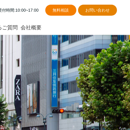
受付時間:10:00~17:00
無料相談
お問い合わせ
るご質問
会社概要