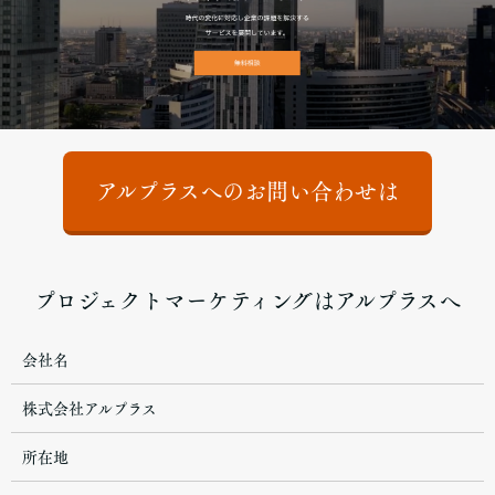
アルプラスへのお問い合わせは
プロジェクトマーケティングはアルプラスへ
会社名
株式会社アルプラス
所在地