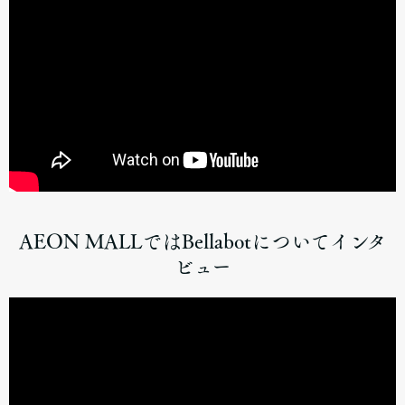
AEON MALLではBellabotについてインタ
ビュー