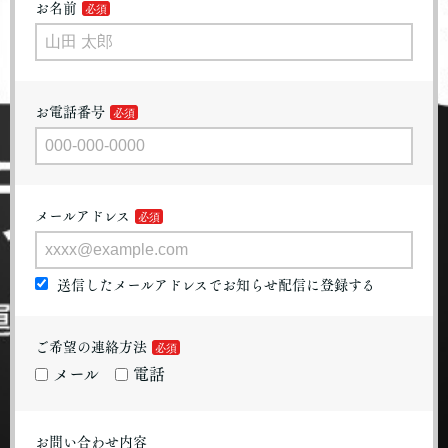
お名前
お電話番号
メールアドレス
送信したメールアドレスでお知らせ配信に登録する
ご希望の連絡方法
メール
電話
お問い合わせ内容