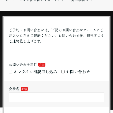
ご予約・お問い合わせは、下記のお問い合わせフォームにご
記入いただきご連絡ください。お問い合わせ後、担当者より
ご連絡差し上げます。
お問い合わせ項目
オンライン相談申し込み
お問い合わせ
会社名