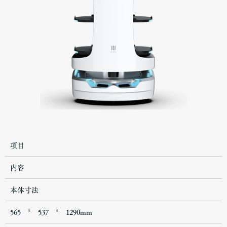
項目
内容
本体寸法
565 * 537 * 1290mm