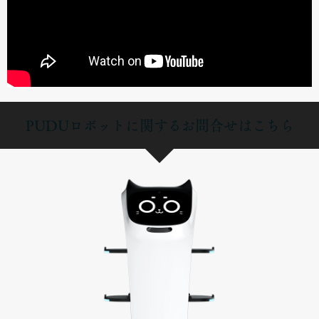
PUDUロボットに関するお問合せはこちら