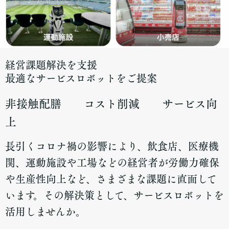
経営課題解決を支援
最適なサービスロボットをご提案
非接触配膳 コスト削減 サービス向
上
長引くコロナ禍の影響により、飲食店、医療機
関、運動施設や工場などの経営者が労働力確保
や生産性向上など、さまざまな課題に直面して
います。その解決策として、サービスロボットを
活用しませんか。