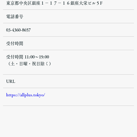
東京都中央区銀座１−１７−１６銀座大栄ビル５F
電話番号
03-4360-8657
受付時間
受付時間 11:00～19:00
（土・日曜・祝日除く）
URL
https://allplus.tokyo/