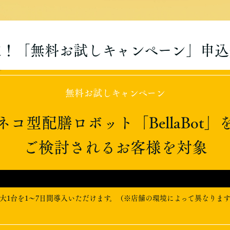
定！「無料お試しキャンペーン」申込
無料お試しキャンペーン
ネコ型配膳ロボット「BellaBot」
ご検討されるお客様を対象
大1台を1〜7日間導入いただけます。（※店舗の環境によって異なりま