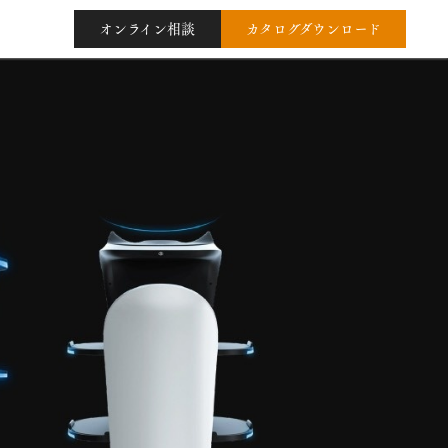
オンライン相談
カタログダウンロード